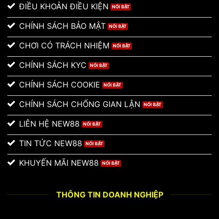
ĐIỀU KHOẢN ĐIỀU KIỆN
CHÍNH SÁCH BẢO MẬT
CHƠI CÓ TRÁCH NHIỆM
CHÍNH SÁCH KYC
CHÍNH SÁCH COOKIE
CHÍNH SÁCH CHỐNG GIAN LẬN
LIÊN HỆ NEW88
TIN TỨC NEW88
KHUYẾN MÃI NEW88
THÔNG TIN DOANH NGHIỆP