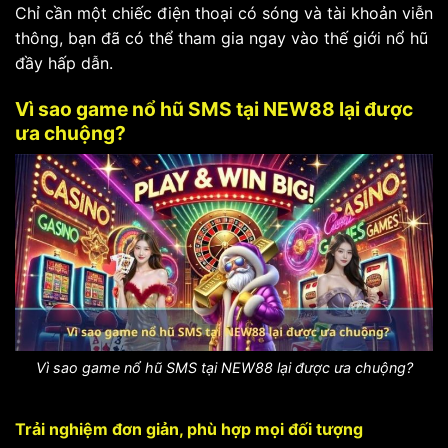
Chỉ cần một chiếc điện thoại có sóng và tài khoản viễn
thông, bạn đã có thể tham gia ngay vào thế giới nổ hũ
đầy hấp dẫn.
Vì sao game nổ hũ SMS tại NEW88 lại được
ưa chuộng?
Vì sao game nổ hũ SMS tại NEW88 lại được ưa chuộng?
Trải nghiệm đơn giản, phù hợp mọi đối tượng