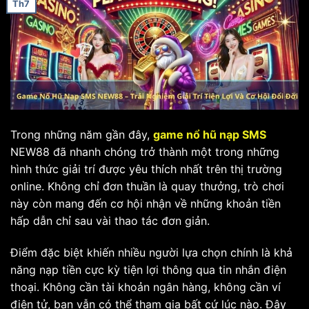
Th7
Trong những năm gần đây,
game nổ hũ nạp SMS
NEW88 đã nhanh chóng trở thành một trong những
hình thức giải trí được yêu thích nhất trên thị trường
online. Không chỉ đơn thuần là quay thưởng, trò chơi
này còn mang đến cơ hội nhận về những khoản tiền
hấp dẫn chỉ sau vài thao tác đơn giản.
Điểm đặc biệt khiến nhiều người lựa chọn chính là khả
năng nạp tiền cực kỳ tiện lợi thông qua tin nhắn điện
thoại. Không cần tài khoản ngân hàng, không cần ví
điện tử, bạn vẫn có thể tham gia bất cứ lúc nào. Đây