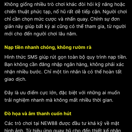
Không giống nhiều trò chơi khác đòi hỏi kỹ năng hoặc
chiến thuật phức tạp, nổ hũ rất dễ tiếp cận. Người chơi
chỉ cần chọn mức cược và nhấn quay. Chính sự đơn
giản này giúp bất kỳ ai cũng có thể tham gia, từ người
mới cho đến người chơi lâu năm.
Nạp tiền nhanh chóng, không rườm rà
Hình thức SMS giúp rút gọn toàn bộ quy trình nạp tiền.
Bạn không cần đăng nhập ngân hàng, không phải xác
nhận nhiều bước. Chỉ một tin nhắn là có thể hoàn tất
giao dịch.
Đây là ưu điểm cực lớn, đặc biệt với những ai muốn
trải nghiệm nhanh mà không mất nhiều thời gian.
Đồ họa và âm thanh cuốn hút
Các trò chơi tại NEW88 được đầu tư khá kỹ về mặt
hình ảnh. Từ hiệu ứng quay hũ cho đến thiết kế nhân