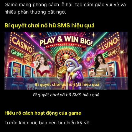
Game mang phong cách lễ hội, tạo cảm giác vui vẻ và
nhiều phần thưởng bất ngờ.
Bí quyết chơi nổ hũ SMS hiệu quả
Bí quyết chơi nổ hũ SMS hiệu quả
Hiểu rõ cách hoạt động của game
Trước khi chơi, bạn nên tìm hiểu kỹ về: