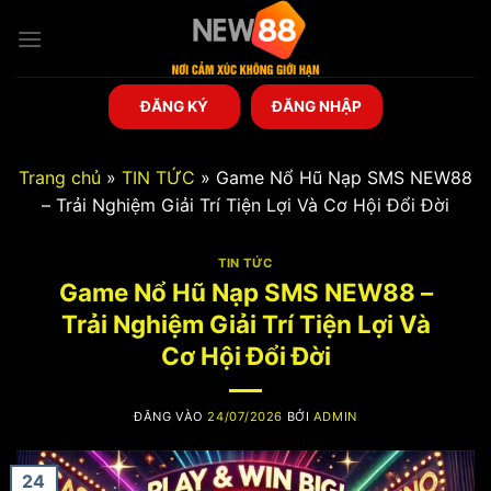
Bỏ
qua
nội
dung
ĐĂNG KÝ
ĐĂNG NHẬP
Trang chủ
»
TIN TỨC
»
Game Nổ Hũ Nạp SMS NEW88
– Trải Nghiệm Giải Trí Tiện Lợi Và Cơ Hội Đổi Đời
TIN TỨC
Game Nổ Hũ Nạp SMS NEW88 –
Trải Nghiệm Giải Trí Tiện Lợi Và
Cơ Hội Đổi Đời
ĐĂNG VÀO
24/07/2026
BỞI
ADMIN
24