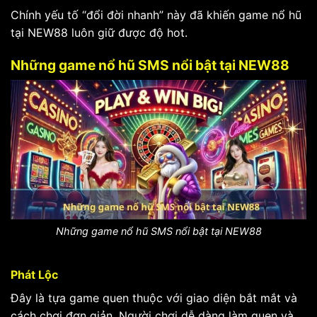
Chính yếu tố “đổi đời nhanh” này đã khiến game nổ hũ
tại NEW88 luôn giữ được độ hot.
Những game nổ hũ SMS nổi bật tại NEW88
Những game nổ hũ SMS nổi bật tại NEW88
Phát Lộc
Đây là tựa game quen thuộc với giao diện bắt mắt và
cách chơi đơn giản. Người chơi dễ dàng làm quen và