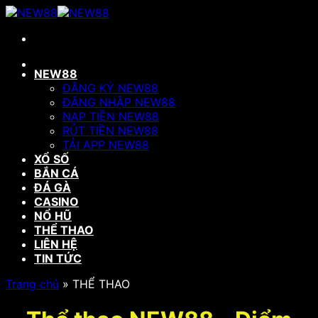
Bỏ
qua
nội
dung
NEW88
ĐĂNG KÝ NEW88
ĐĂNG NHẬP NEW88
NẠP TIỀN NEW88
RÚT TIỀN NEW88
TẢI APP NEW88
XỔ SỐ
BẮN CÁ
ĐÁ GÀ
CASINO
NỔ HŨ
THỂ THAO
LIÊN HỆ
TIN TỨC
Trang chủ
»
THỂ THAO