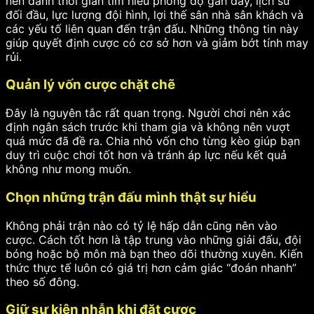
nên dành thời gian tìm hiểu phong độ gần đây, lịch sử
đối đầu, lực lượng đội hình, lợi thế sân nhà sân khách và
các yếu tố liên quan đến trận đấu. Những thông tin này
giúp quyết định cược có cơ sở hơn và giảm bớt tính may
rủi.
Quản lý vốn cược chặt chẽ
Đây là nguyên tắc rất quan trọng. Người chơi nên xác
định ngân sách trước khi tham gia và không nên vượt
quá mức đã đề ra. Chia nhỏ vốn cho từng kèo giúp bạn
duy trì cuộc chơi tốt hơn và tránh áp lực nếu kết quả
không như mong muốn.
Chọn những trận đấu mình thật sự hiểu
Không phải trận nào có tỷ lệ hấp dẫn cũng nên vào
cược. Cách tốt hơn là tập trung vào những giải đấu, đội
bóng hoặc bộ môn mà bạn theo dõi thường xuyên. Kiến
thức thực tế luôn có giá trị hơn cảm giác “đoán nhanh”
theo số đông.
Giữ sự kiên nhẫn khi đặt cược